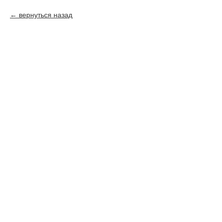
вернуться назад