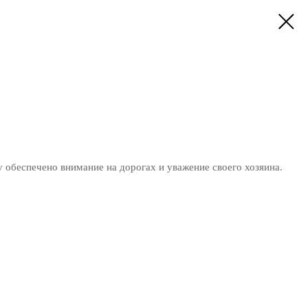
 обеспечено внимание на дорогах и уважение своего хозяина.