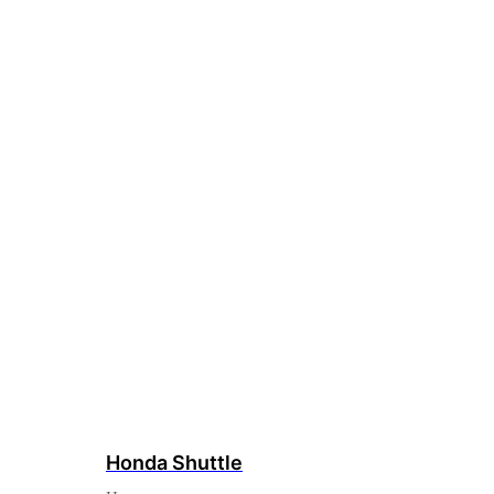
Honda Shuttle