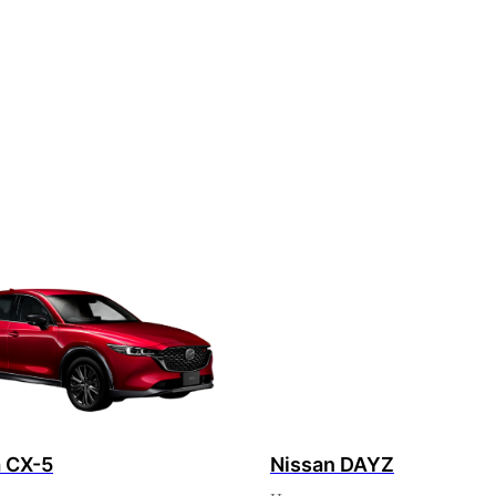
 CX-5
Nissan DAYZ