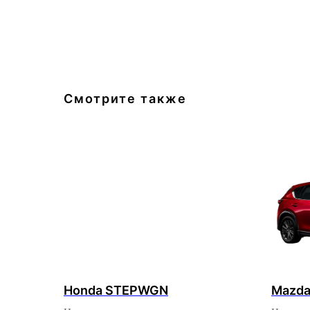
Смотрите также
Honda STEPWGN
Mazda