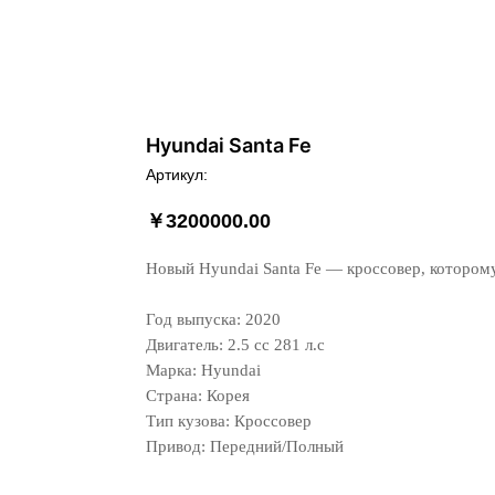
Hyundai Santa Fe
Артикул:
￥
3200000.00
Новый Hyundai Santa Fe — кроссовер, которому
Год выпуска: 2020
Двигатель: 2.5 сс 281 л.с
Марка: Hyundai
Страна: Корея
Тип кузова: Кроссовер
Привод: Передний/Полный