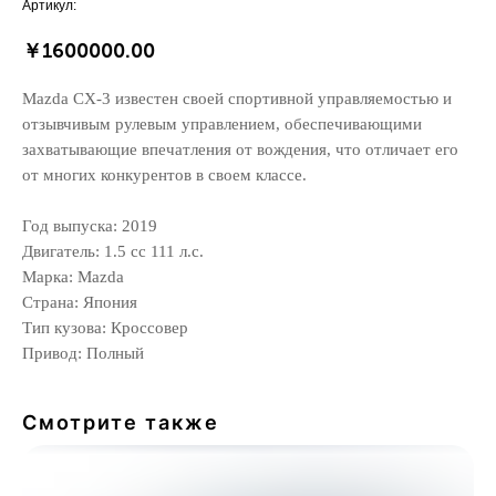
Артикул:
￥
1600000.00
Mazda CX-3 известен своей спортивной управляемостью и
отзывчивым рулевым управлением, обеспечивающими
захватывающие впечатления от вождения, что отличает его
от многих конкурентов в своем классе.
Год выпуска: 2019
Двигатель: 1.5 сс 111 л.с.
Марка: Mazda
Страна: Япония
Тип кузова: Кроссовер
Привод: Полный
Смотрите также