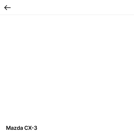
Mazda CX-3