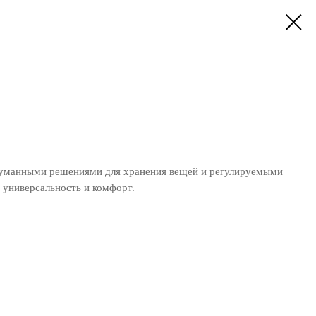
думанными решениями для хранения вещей и регулируемыми
универсальность и комфорт.