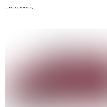
вернуться назад