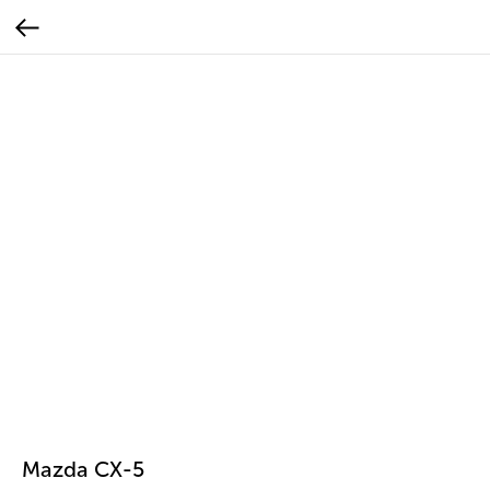
Mazda CX-5