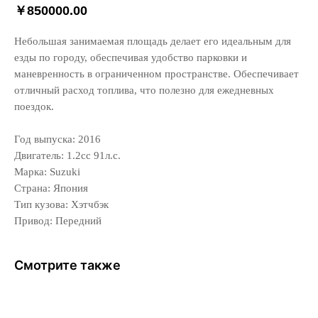
￥
850000.00
Небольшая занимаемая площадь делает его идеальным для
езды по городу, обеспечивая удобство парковки и
маневренность в ограниченном пространстве. Обеспечивает
отличный расход топлива, что полезно для ежедневных
поездок.
Год выпуска: 2016
Двигатель: 1.2сс 91л.с.
Марка: Suzuki
Страна: Япония
Тип кузова: Хэтчбэк
Привод: Передний
Смотрите также