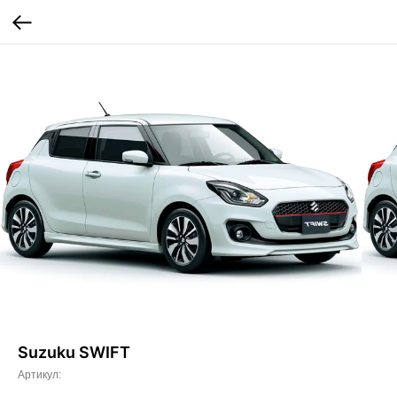
Suzuku SWIFT
Артикул: