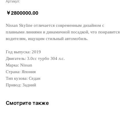
Артикул:
￥
2800000.00
Nissan Skyline отличается современным дизайном с
плавными линиями и динамичной посадкой, что понравится
водителям, ищущим стильный автомобиль.
Год выпуска: 2019
Двигатель: 3.0сс турбо 304 л.с.
Марка: Nissan
Страна: Япония
Тип кузова: Седан
Привод: Задний
Смотрите также