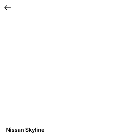
Nissan Skyline