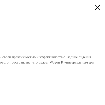
 своей практичностью и эффективностью. Задние сиденья
ового пространства, что делает Wagon R универсальным для