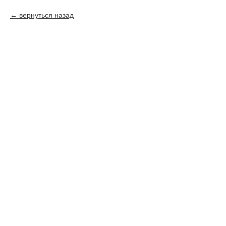
вернуться назад