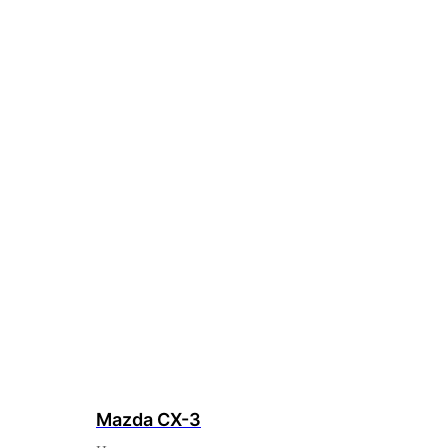
Mazda CX-3