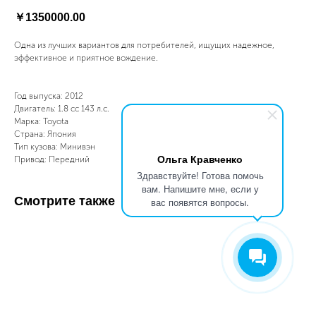
￥
1350000.00
Одна из лучших вариантов для потребителей, ищущих надежное,
эффективное и приятное вождение.
Год выпуска: 2012
Двигатель: 1.8 сс 143 л.с.
Марка: Toyota
Страна: Япония
Тип кузова: Минивэн
Ольга Кравченко
Привод: Передний
Здравствуйте! Готова помочь
вам. Напишите мне, если у
Смотрите также
вас появятся вопросы.