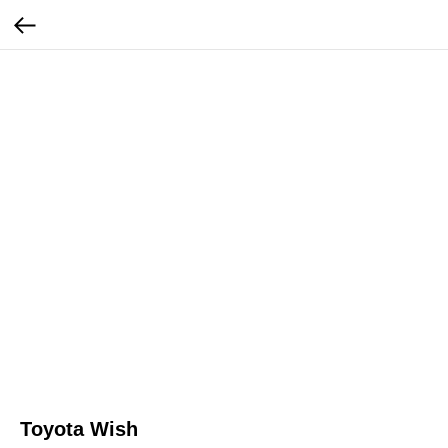
Toyota Wish