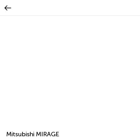
Mitsubishi MIRAGE